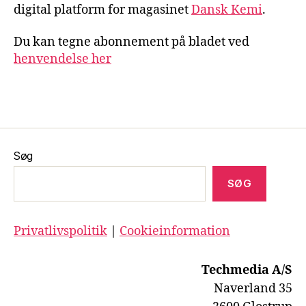
digital platform for magasinet
Dansk Kemi
.
Du kan tegne abonnement på bladet ved
henvendelse her
Søg
SØG
Privatlivspolitik
|
Cookieinformation
Techmedia A/S
Naverland 35