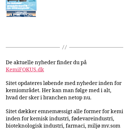
De aktuelle nyheder finder du på
KemiFOKUS.dk
Sitet opdateres løbende med nyheder inden for
kemiområdet. Her kan man følge med i alt,
hvad der sker i branchen netop nu.
Sitet dækker emnemæssigt alle former for kemi
inden for kemisk industri, fødevareindustri,
bioteknologisk industri, farmaci, miljø mv.som