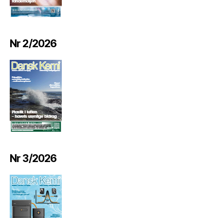
Nr 2/2026
Nr 3/2026