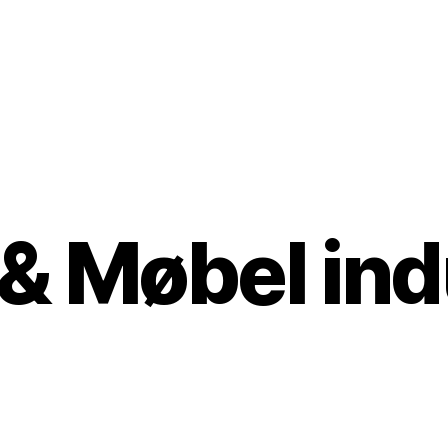
& Møbel ind