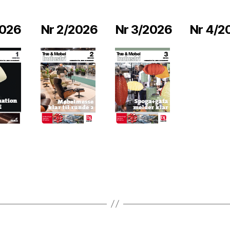
2026
Nr 2/2026
Nr 3/2026
Nr 4/2