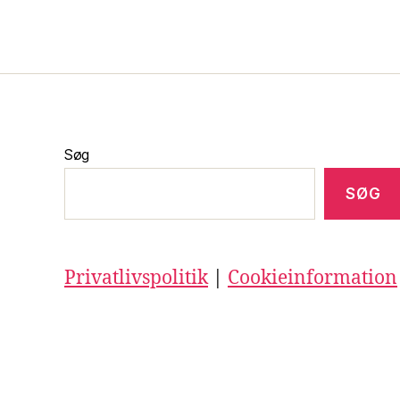
Søg
SØG
Privatlivspolitik
|
Cookieinformation