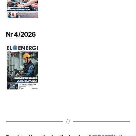
Nr 4/2026