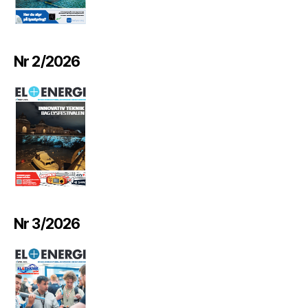
Nr 2/2026
Nr 3/2026