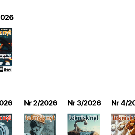
2026
2026
Nr 2/2026
Nr 3/2026
Nr 4/2