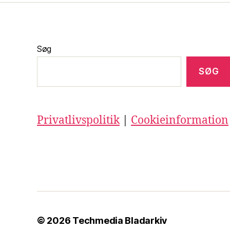
Søg
SØG
Privatlivspolitik
|
Cookieinformation
© 2026
Techmedia Bladarkiv