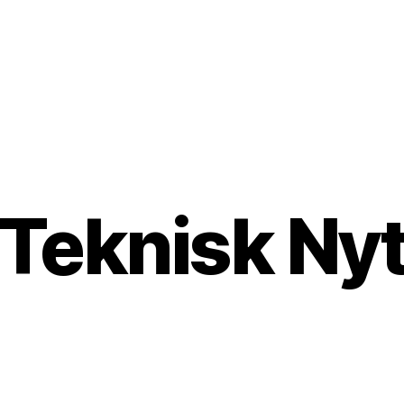
Teknisk Ny